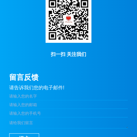
扫一扫 关注我们
留言反馈
请告诉我们您的电子邮件!