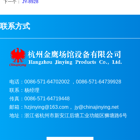
下一个：
JY-8928
联系方式
电话：0086-571-64702002 ，0086-571-64739928
联系：杨经理
传真：0086-571-64719448
邮箱：hzjinying@163.com， jy@chinajinying.net
地址：浙江省杭州市新安江后塘工业功能区狮塘路6号