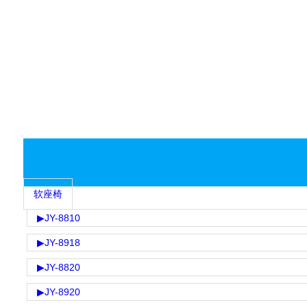
软座椅
▶
JY-8810
▶
JY-8918
▶
JY-8820
▶
JY-8920