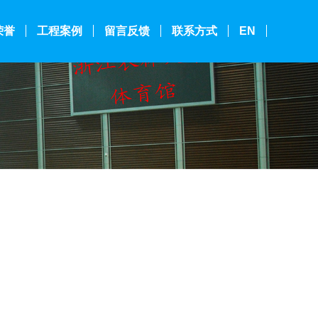
荣誉
工程案例
留言反馈
联系方式
EN