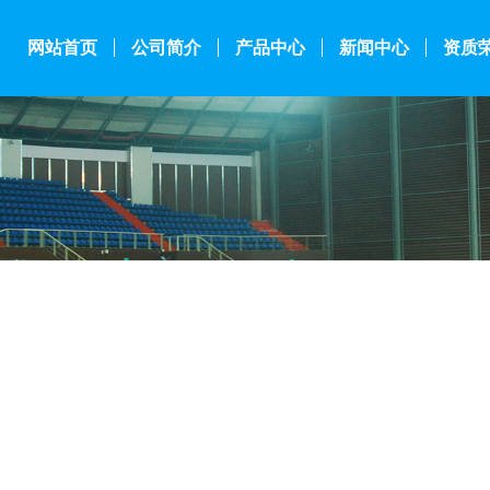
网站首页
公司简介
产品中心
新闻中心
资质