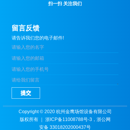
扫一扫 关注我们
留言反馈
请告诉我们您的电子邮件!
提交
Copyright © 2020 杭州金鹰场馆设备有限公司
版权所有 ｜
浙ICP备11008788号-3
，浙公网
安备 33018202000437号