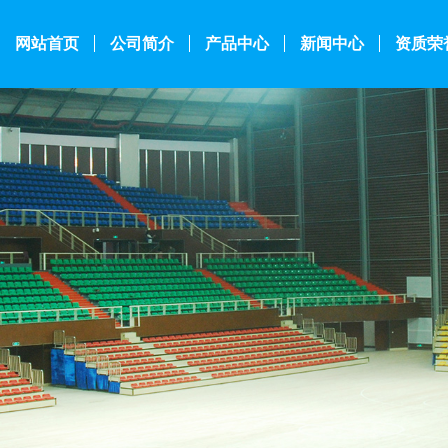
网站首页
公司简介
产品中心
新闻中心
资质荣