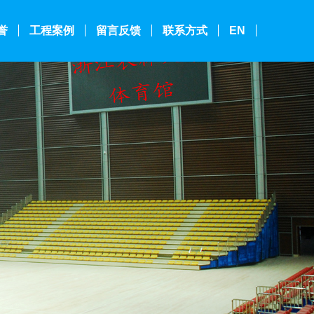
誉
工程案例
留言反馈
联系方式
EN