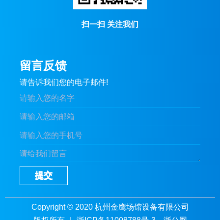
扫一扫 关注我们
留言反馈
请告诉我们您的电子邮件!
提交
Copyright © 2020 杭州金鹰场馆设备有限公司