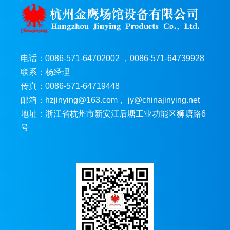
电话：0086-571-64702002 ，0086-571-64739928
联系：杨经理
传真：0086-571-64719448
邮箱：hzjinying@163.com， jy@chinajinying.net
地址：浙江省杭州市新安江后塘工业功能区狮塘路6
号