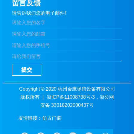
留言反馈
请告诉我们您的电子邮件!
提交
Copyright © 2020 杭州金鹰场馆设备有限公司
版权所有 ｜
浙ICP备11008788号-3
，浙公网
安备 33018202000437号
友情链接：
仿古门窗
酒店家具