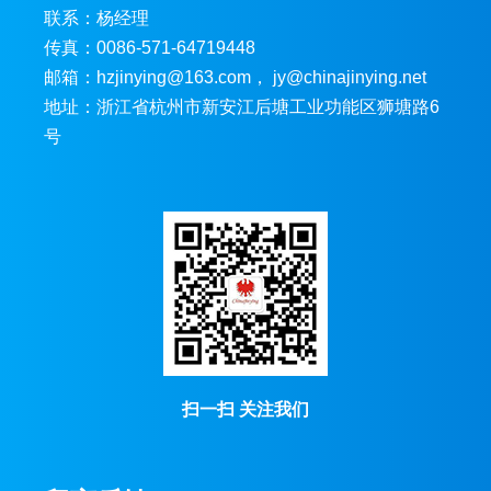
联系：杨经理
传真：0086-571-64719448
邮箱：hzjinying@163.com， jy@chinajinying.net
地址：浙江省杭州市新安江后塘工业功能区狮塘路6
号
扫一扫 关注我们