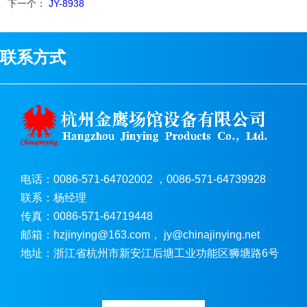
下一个：
JY-8938
联系方式
电话：0086-571-64702002 ，0086-571-64739928
联系：杨经理
传真：0086-571-64719448
邮箱：hzjinying@163.com， jy@chinajinying.net
地址：浙江省杭州市新安江后塘工业功能区狮塘路6号