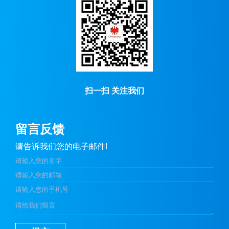
扫一扫 关注我们
留言反馈
请告诉我们您的电子邮件!